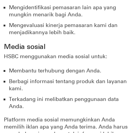
Mengidentifikasi pemasaran lain apa yang
mungkin menarik bagi Anda.
Mengevaluasi kinerja pemasaran kami dan
menjadikannya lebih baik.
Media sosial
HSBC menggunakan media sosial untuk:
Membantu terhubung dengan Anda.
Berbagi informasi tentang produk dan layanan
kami.
Terkadang ini melibatkan penggunaan data
Anda.
Platform media sosial memungkinkan Anda
memilih iklan apa yang Anda terima. Anda harus