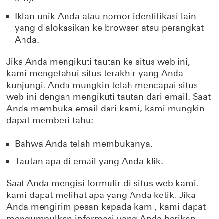
Iklan unik Anda atau nomor identifikasi lain
yang dialokasikan ke browser atau perangkat
Anda.
Jika Anda mengikuti tautan ke situs web ini,
kami mengetahui situs terakhir yang Anda
kunjungi. Anda mungkin telah mencapai situs
web ini dengan mengikuti tautan dari email. Saat
Anda membuka email dari kami, kami mungkin
dapat memberi tahu:
Bahwa Anda telah membukanya.
Tautan apa di email yang Anda klik.
Saat Anda mengisi formulir di situs web kami,
kami dapat melihat apa yang Anda ketik. Jika
Anda mengirim pesan kepada kami, kami dapat
mengumpulkan informasi yang Anda berikan