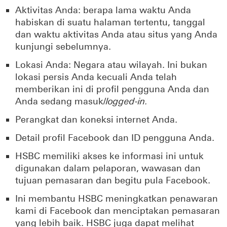
Aktivitas Anda: berapa lama waktu Anda
habiskan di suatu halaman tertentu, tanggal
dan waktu aktivitas Anda atau situs yang Anda
kunjungi sebelumnya.
Lokasi Anda: Negara atau wilayah. Ini bukan
lokasi persis Anda kecuali Anda telah
memberikan ini di profil pengguna Anda dan
Anda sedang masuk/
logged-in.
Perangkat dan koneksi internet Anda.
Detail profil Facebook dan ID pengguna Anda.
HSBC memiliki akses ke informasi ini untuk
digunakan dalam pelaporan, wawasan dan
tujuan pemasaran dan begitu pula Facebook.
Ini membantu HSBC meningkatkan penawaran
kami di Facebook dan menciptakan pemasaran
yang lebih baik. HSBC juga dapat melihat