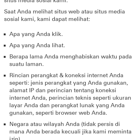
situs media sosial kami.
Saat Anda melihat situs web atau situs media
sosial kami, kami dapat melihat:
Apa yang Anda klik.
Apa yang Anda lihat.
Berapa lama Anda menghabiskan waktu pada
suatu laman.
Rincian perangkat & koneksi internet Anda
seperti: jenis perangkat yang Anda gunakan,
alamat IP dan perincian tentang koneksi
internet Anda, perincian teknis seperti ukuran
layar Anda dan perangkat lunak yang Anda
gunakan, seperti browser web Anda.
Negara atau wilayah Anda (tidak persis di
mana Anda berada kecuali jika kami meminta
izin).