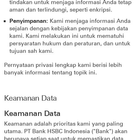
tindakan untuk menjaga informasi Anda tetap
aman dan terlindungi, seperti enkripsi.
Penyimpanan:
Kami menjaga informasi Anda
sejalan dengan kebijakan penyimpanan data
kami. Kami melakukan ini untuk mematuhi
persyaratan hukum dan peraturan, dan untuk
tujuan sah kami.
Pernyataan privasi lengkap kami berisi lebih
banyak informasi tentang topik ini.
Keamanan Data
Keamanan Data
Keamanan adalah prioritas kami yang paling
utama. PT Bank HSBC Indonesia ("Bank") akan
berupaya setiap saat untuk memastikan data