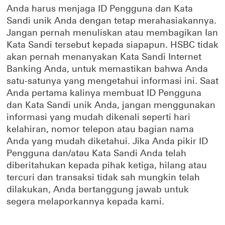
Anda harus menjaga ID Pengguna dan Kata
Sandi unik Anda dengan tetap merahasiakannya.
Jangan pernah menuliskan atau membagikan Ian
Kata Sandi tersebut kepada siapapun. HSBC tidak
akan pernah menanyakan Kata Sandi Internet
Banking Anda, untuk memastikan bahwa Anda
satu-satunya yang mengetahui informasi ini. Saat
Anda pertama kalinya membuat ID Pengguna
dan Kata Sandi unik Anda, jangan menggunakan
informasi yang mudah dikenali seperti hari
kelahiran, nomor telepon atau bagian nama
Anda yang mudah diketahui. Jika Anda pikir ID
Pengguna dan/atau Kata Sandi Anda telah
diberitahukan kepada pihak ketiga, hilang atau
tercuri dan transaksi tidak sah mungkin telah
dilakukan, Anda bertanggung jawab untuk
segera melaporkannya kepada kami.