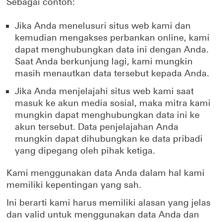
Sebagai contoh:
Jika Anda menelusuri situs web kami dan
kemudian mengakses perbankan online, kami
dapat menghubungkan data ini dengan Anda.
Saat Anda berkunjung lagi, kami mungkin
masih menautkan data tersebut kepada Anda.
Jika Anda menjelajahi situs web kami saat
masuk ke akun media sosial, maka mitra kami
mungkin dapat menghubungkan data ini ke
akun tersebut. Data penjelajahan Anda
mungkin dapat dihubungkan ke data pribadi
yang dipegang oleh pihak ketiga.
Kami menggunakan data Anda dalam hal kami
memiliki kepentingan yang sah.
Ini berarti kami harus memiliki alasan yang jelas
dan valid untuk menggunakan data Anda dan