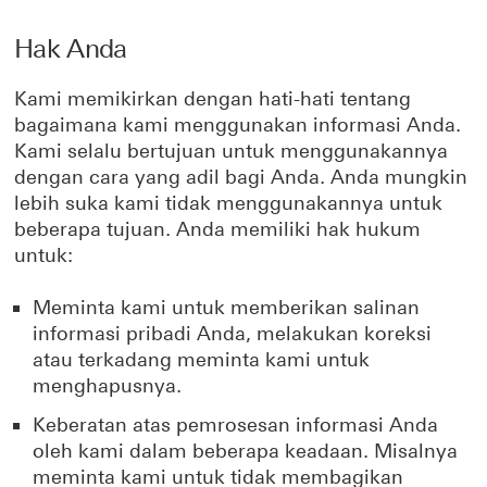
Hak Anda
Kami memikirkan dengan hati-hati tentang
bagaimana kami menggunakan informasi Anda.
Kami selalu bertujuan untuk menggunakannya
dengan cara yang adil bagi Anda. Anda mungkin
lebih suka kami tidak menggunakannya untuk
beberapa tujuan. Anda memiliki hak hukum
untuk:
Meminta kami untuk memberikan salinan
informasi pribadi Anda, melakukan koreksi
atau terkadang meminta kami untuk
menghapusnya.
Keberatan atas pemrosesan informasi Anda
oleh kami dalam beberapa keadaan. Misalnya
meminta kami untuk tidak membagikan