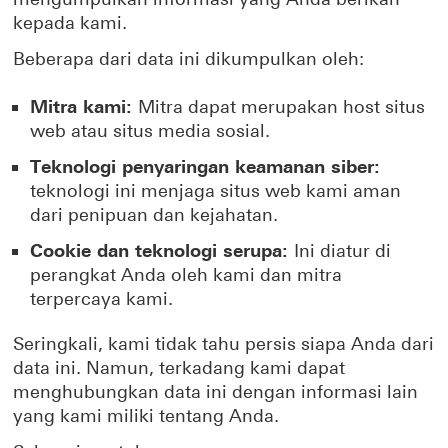
kepada kami.
Beberapa dari data ini dikumpulkan oleh:
Mitra kami:
Mitra dapat merupakan host situs
web atau situs media sosial.
Teknologi penyaringan keamanan siber:
teknologi ini menjaga situs web kami aman
dari penipuan dan kejahatan.
Cookie dan teknologi serupa:
Ini diatur di
perangkat Anda oleh kami dan mitra
terpercaya kami.
Seringkali, kami tidak tahu persis siapa Anda dari
data ini. Namun, terkadang kami dapat
menghubungkan data ini dengan informasi lain
yang kami miliki tentang Anda.