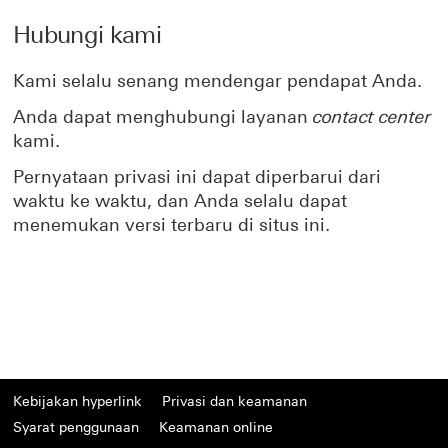
Hubungi kami
Kami selalu senang mendengar pendapat Anda.
Anda dapat menghubungi layanan
contact center
kami.
Pernyataan privasi ini dapat diperbarui dari
waktu ke waktu, dan Anda selalu dapat
menemukan versi terbaru di situs ini.
Kebijakan hyperlink
Privasi dan keamanan
Syarat penggunaan
Keamanan online