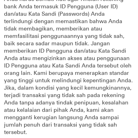
bank Anda termasuk ID Pengguna (User ID)
dan/atau Kata Sandi (Passwords) Anda
terlindungi dengan memastikan bahwa Anda
tidak membagikan, memberikan atau
memfasilitasi penggunaannya yang tidak sah,
baik secara sadar maupun tidak. Jangan
memberikan ID Pengguna dan/atau Kata Sandi
Anda atau mengizinkan akses atau penggunaan
ID Pengguna atau Kata Sandi Anda tersebut oleh
orang lain. Kami berupaya menerapkan standar
yang tinggi untuk melindungi kepentingan Anda.
Jika, dalam kondisi yang kecil kemungkinannya,
terjadi transaksi yang tidak sah pada rekening
Anda tanpa adanya tindak penipuan, kesalahan
atau kelalaian dari pihak Anda, kami akan
mengganti kerugian langsung Anda sampai
jumlah penuh dari transaksi yang tidak sah
tersebut.