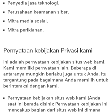
Penyedia jasa teknologi.
Perusahaan keamanan siber.
Mitra media sosial.
Mitra periklanan.
Pernyataan kebijakan Privasi kami
Ini adalah pernyataan kebijakan situs web kami.
Kami memiliki pernyataan lain. Beberapa di
antaranya mungkin berlaku juga untuk Anda. Itu
tergantung pada bagaimana Anda memilih untuk
berinteraksi dengan kami.
Pernyataan kebijakan situs web kami (Anda
saat ini berada disini): Pernyataan kebijakan ini
mencakup bagian dari situs web ini dimana