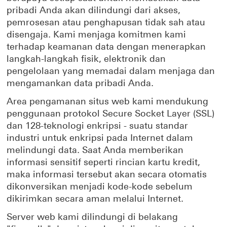
pribadi Anda akan dilindungi dari akses,
pemrosesan atau penghapusan tidak sah atau
disengaja. Kami menjaga komitmen kami
terhadap keamanan data dengan menerapkan
langkah-langkah fisik, elektronik dan
pengelolaan yang memadai dalam menjaga dan
mengamankan data pribadi Anda.
Area pengamanan situs web kami mendukung
penggunaan protokol Secure Socket Layer (SSL)
dan 128-teknologi enkripsi - suatu standar
industri untuk enkripsi pada Internet dalam
melindungi data. Saat Anda memberikan
informasi sensitif seperti rincian kartu kredit,
maka informasi tersebut akan secara otomatis
dikonversikan menjadi kode-kode sebelum
dikirimkan secara aman melalui Internet.
Server web kami dilindungi di belakang