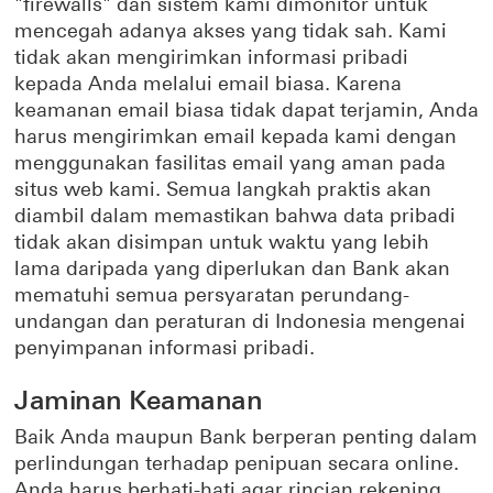
"firewalls" dan sistem kami dimonitor untuk
mencegah adanya akses yang tidak sah. Kami
tidak akan mengirimkan informasi pribadi
kepada Anda melalui email biasa. Karena
keamanan email biasa tidak dapat terjamin, Anda
harus mengirimkan email kepada kami dengan
menggunakan fasilitas email yang aman pada
situs web kami. Semua langkah praktis akan
diambil dalam memastikan bahwa data pribadi
tidak akan disimpan untuk waktu yang lebih
lama daripada yang diperlukan dan Bank akan
mematuhi semua persyaratan perundang-
undangan dan peraturan di Indonesia mengenai
penyimpanan informasi pribadi.
Jaminan Keamanan
Baik Anda maupun Bank berperan penting dalam
perlindungan terhadap penipuan secara online.
Anda harus berhati-hati agar rincian rekening