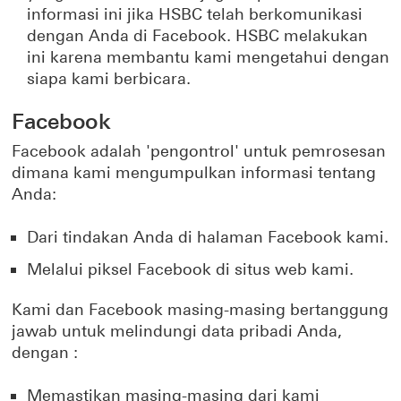
informasi ini jika HSBC telah berkomunikasi
dengan Anda di Facebook. HSBC melakukan
ini karena membantu kami mengetahui dengan
siapa kami berbicara.
Facebook
Facebook adalah 'pengontrol' untuk pemrosesan
dimana kami mengumpulkan informasi tentang
Anda:
Dari tindakan Anda di halaman Facebook kami.
Melalui piksel Facebook di situs web kami.
Kami dan Facebook masing-masing bertanggung
jawab untuk melindungi data pribadi Anda,
dengan :
Memastikan masing-masing dari kami