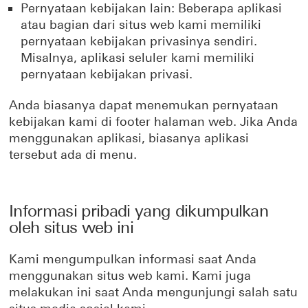
Pernyataan kebijakan lain: Beberapa aplikasi
atau bagian dari situs web kami memiliki
pernyataan kebijakan privasinya sendiri.
Misalnya, aplikasi seluler kami memiliki
pernyataan kebijakan privasi.
Anda biasanya dapat menemukan pernyataan
kebijakan kami di footer halaman web. Jika Anda
menggunakan aplikasi, biasanya aplikasi
tersebut ada di menu.
Informasi pribadi yang dikumpulkan
oleh situs web ini
Kami mengumpulkan informasi saat Anda
menggunakan situs web kami. Kami juga
melakukan ini saat Anda mengunjungi salah satu