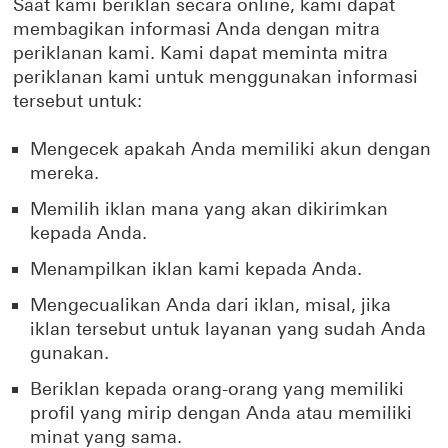
Saat kami beriklan secara online, kami dapat
membagikan informasi Anda dengan mitra
periklanan kami. Kami dapat meminta mitra
periklanan kami untuk menggunakan informasi
tersebut untuk:
Mengecek apakah Anda memiliki akun dengan
mereka.
Memilih iklan mana yang akan dikirimkan
kepada Anda.
Menampilkan iklan kami kepada Anda.
Mengecualikan Anda dari iklan, misal, jika
iklan tersebut untuk layanan yang sudah Anda
gunakan.
Beriklan kepada orang-orang yang memiliki
profil yang mirip dengan Anda atau memiliki
minat yang sama.