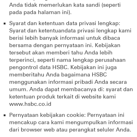
Anda tidak memerlukan kata sandi (seperti
pada pada halaman ini).
Syarat dan ketentuan data privasi lengkap:
Syarat dan ketentuandata privasi lengkap kami
berisi lebih banyak informasi untuk dibaca
bersama dengan pernyataan ini. Kebijakan
tersebut akan memberi tahu Anda lebih
terperinci, seperti nama lengkap perusahaan
pengontrol data HSBC. Kebijakan ini juga
memberitahu Anda bagaimana HSBC
menggunakan informasi pribadi Anda secara
umum. Anda dapat membacanya di: syarat dan
ketentuan produk terkait di website kami
www.hsbc.co.id
Pernyataan kebijakan cookie: Pernyataan ini
mencakup cara kami mengumpulkan informasi
dari browser web atau perangkat seluler Anda.