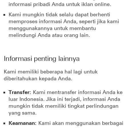
informasi pribadi Anda untuk iklan online.
Kami mungkin tidak selalu dapat berhenti
memproses informasi Anda, seperti jika kami
menggunakannya untuk membantu
melindungi Anda atau orang lain.
Informasi penting lainnya
Kami memiliki beberapa hal lagi untuk
diberitahukan kepada Anda.
Transfer:
Kami mentransfer informasi Anda ke
luar Indonesia. Jika ini terjadi, informasi Anda
mungkin tidak memiliki tingkat perlindungan
yang sama.
Keamanan:
Kami akan menggunakan berbagai