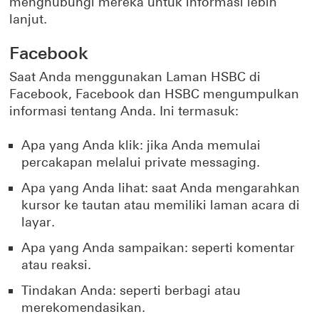
menghubungi mereka untuk informasi lebih
lanjut.
Facebook
Saat Anda menggunakan Laman HSBC di
Facebook, Facebook dan HSBC mengumpulkan
informasi tentang Anda. Ini termasuk:
Apa yang Anda klik: jika Anda memulai
percakapan melalui private messaging.
Apa yang Anda lihat: saat Anda mengarahkan
kursor ke tautan atau memiliki laman acara di
layar.
Apa yang Anda sampaikan: seperti komentar
atau reaksi.
Tindakan Anda: seperti berbagi atau
merekomendasikan.