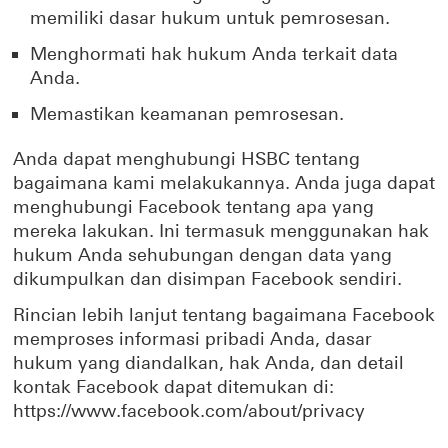
memiliki dasar hukum untuk pemrosesan.
Menghormati hak hukum Anda terkait data
Anda.
Memastikan keamanan pemrosesan.
Anda dapat menghubungi HSBC tentang
bagaimana kami melakukannya. Anda juga dapat
menghubungi Facebook tentang apa yang
mereka lakukan. Ini termasuk menggunakan hak
hukum Anda sehubungan dengan data yang
dikumpulkan dan disimpan Facebook sendiri.
Rincian lebih lanjut tentang bagaimana Facebook
memproses informasi pribadi Anda, dasar
hukum yang diandalkan, hak Anda, dan detail
kontak Facebook dapat ditemukan di:
https://www.facebook.com/about/privacy