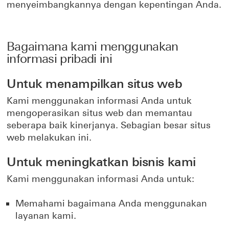
menyeimbangkannya dengan kepentingan Anda.
Bagaimana kami menggunakan
informasi pribadi ini
Untuk menampilkan situs web
Kami menggunakan informasi Anda untuk
mengoperasikan situs web dan memantau
seberapa baik kinerjanya. Sebagian besar situs
web melakukan ini.
Untuk meningkatkan bisnis kami
Kami menggunakan informasi Anda untuk:
Memahami bagaimana Anda menggunakan
layanan kami.