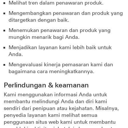
Melihat tren dalam penawaran produk.
Mengembangkan penawaran dan produk yang
ditargetkan dengan baik.
Menemukan penawaran dan produk yang
mungkin menarik bagi Anda.
Menjadikan layanan kami lebih baik untuk
Anda.
Mengevaluasi kinerja pemasaran kami dan
bagaimana cara meningkatkannya.
Perlindungan & keamanan
Kami menggunakan informasi Anda untuk
membantu melindungi Anda dan diri kami
sendiri dari penipuan atau kejahatan. Misalnya,
penyedia layanan kami melihat semua
penggunaan situs web kami untuk membantu