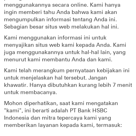
menggunakannya secara online. Kami hanya
ingin memberi tahu Anda bahwa kami akan
mengumpulkan informasi tentang Anda ini.
Sebagian besar situs web melakukan hal ini.
Kami menggunakan informasi ini untuk
menyajikan situs web kami kepada Anda. Kami
juga menggunakannya untuk hal-hal lain, yang
menurut kami membantu Anda dan kami.
Kami telah merangkum pernyataan kebijakan ini
untuk menjelaskan hal tersebut. Jangan
khawatir. Hanya dibutuhkan kurang lebih 7 menit
untuk membacanya.
Mohon diperhatikan, saat kami mengatakan
"kami", ini berarti adalah PT Bank HSBC
Indonesia dan mitra tepercaya kami yang
memberikan layanan kepada kami, termasuk: